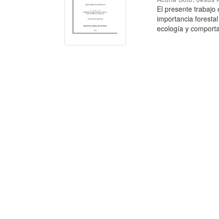
El presente trabajo
importancia forestal
ecología y comporta