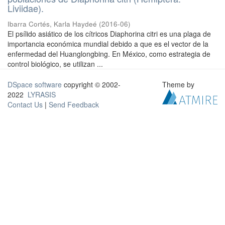
Liviidae).
Ibarra Cortés, Karla Haydeé
(
2016-06
)
El psílido asiático de los cítricos Diaphorina citri es una plaga de
importancia económica mundial debido a que es el vector de la
enfermedad del Huanglongbing. En México, como estrategia de
control biológico, se utilizan ...
DSpace software
copyright © 2002-
Theme by
2022
LYRASIS
Contact Us
|
Send Feedback