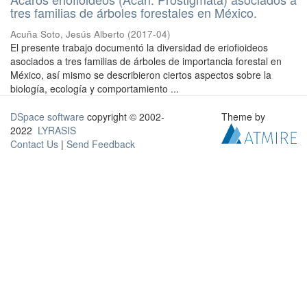
tres familias de árboles forestales en México.
Acuña Soto, Jesús Alberto
(
2017-04
)
El presente trabajo documentó la diversidad de eriofioideos
asociados a tres familias de árboles de importancia forestal en
México, así mismo se describieron ciertos aspectos sobre la
biología, ecología y comportamiento ...
DSpace software
copyright © 2002-
Theme by
2022
LYRASIS
Contact Us
|
Send Feedback