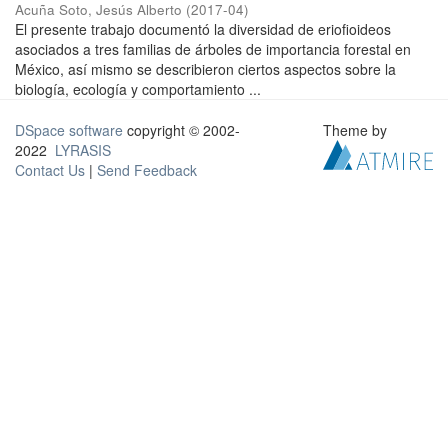
Acuña Soto, Jesús Alberto
(
2017-04
)
El presente trabajo documentó la diversidad de eriofioideos
asociados a tres familias de árboles de importancia forestal en
México, así mismo se describieron ciertos aspectos sobre la
biología, ecología y comportamiento ...
DSpace software
copyright © 2002-
Theme by
2022
LYRASIS
Contact Us
|
Send Feedback