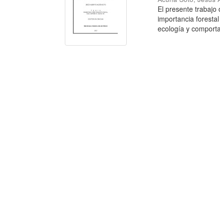
El presente trabajo
importancia forestal
ecología y comporta