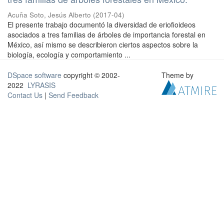
Acuña Soto, Jesús Alberto
(
2017-04
)
El presente trabajo documentó la diversidad de eriofioideos
asociados a tres familias de árboles de importancia forestal en
México, así mismo se describieron ciertos aspectos sobre la
biología, ecología y comportamiento ...
DSpace software
copyright © 2002-
Theme by
2022
LYRASIS
Contact Us
|
Send Feedback